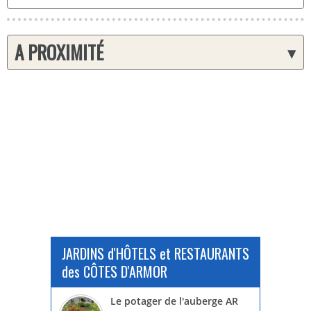
A PROXIMITÉ
▾
JARDINS d'HÔTELS et RESTAURANTS
des CÔTES D'ARMOR
Le potager de l'auberge AR