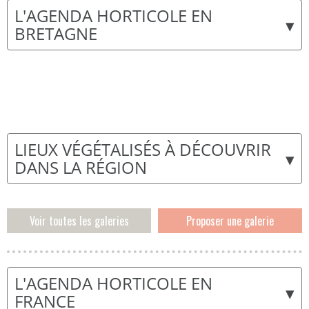
L'AGENDA HORTICOLE EN
▾
BRETAGNE
LIEUX VÉGÉTALISÉS À DÉCOUVRIR
▾
DANS LA RÉGION
Voir toutes les galeries
Proposer une galerie
L'AGENDA HORTICOLE EN
▾
FRANCE