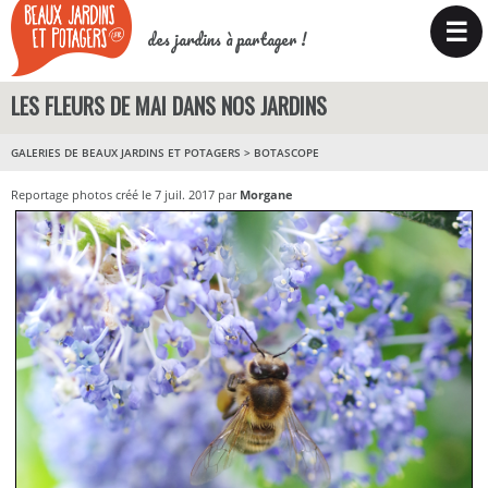
☰
des jardins à partager !
LES FLEURS DE MAI DANS NOS JARDINS
GALERIES DE BEAUX JARDINS ET POTAGERS
>
BOTASCOPE
Reportage photos créé le 7 juil. 2017 par
Morgane