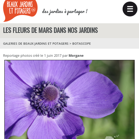
☰
des jardins à partager !
LES FLEURS DE MARS DANS NOS JARDINS
GALERIES DE BEAUX JARDINS ET POTAGERS
>
BOTASCOPE
Reportage photos créé le 1 juin 2017 par
Morgane