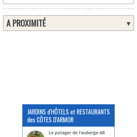
A PROXIMITÉ
▾
JARDINS d'HÔTELS et RESTAURANTS
des CÔTES D'ARMOR
Le potager de l'auberge AR