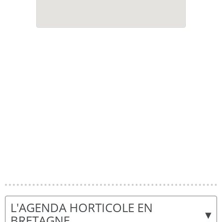
L'AGENDA HORTICOLE EN
▾
BRETAGNE