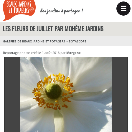
☰
des jardins à partager !
LES FLEURS DE JUILLET PAR MOHÈME JARDINS
GALERIES DE BEAUX JARDINS ET POTAGERS
>
BOTASCOPE
Reportage photos créé le 1 août 2016 par
Morgane