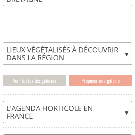
LIEUX VÉGÉTALISÉS À DÉCOUVRIR
▾
DANS LA RÉGION
Voir toutes les galeries
Proposer une galerie
L'AGENDA HORTICOLE EN
▾
FRANCE