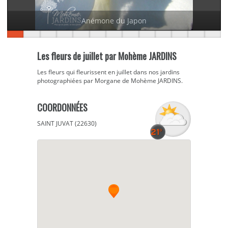
Anémone du Japon
Les fleurs de juillet par Mohème JARDINS
Les fleurs qui fleurissent en juillet dans nos jardins
photographiées par Morgane de Mohème JARDINS.
COORDONNÉES
SAINT JUVAT (22630)