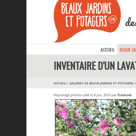
de
ACCUEIL
BEAUX J
INVENTAIRE D'UN LAV
ACCUEIL
>
GALERIES DE BEAUX JARDINS ET POTAGERS
Reportage photos créé le 8 juil. 2016 par
Francois