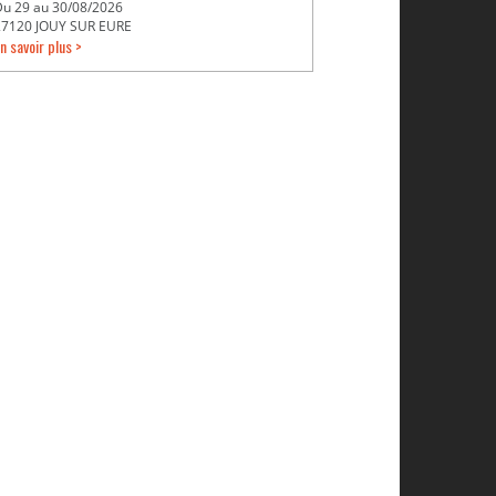
Du 29 au 30/08/2026
27120 JOUY SUR EURE
n savoir plus >