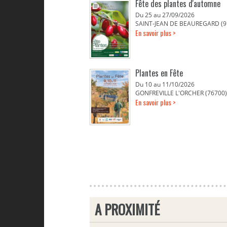
Fête des plantes d'automne
Du 25 au 27/09/2026
SAINT-JEAN DE BEAUREGARD (9
En savoir plus >
Plantes en Fête
Du 10 au 11/10/2026
GONFREVILLE L'ORCHER (76700)
En savoir plus >
A PROXIMITÉ