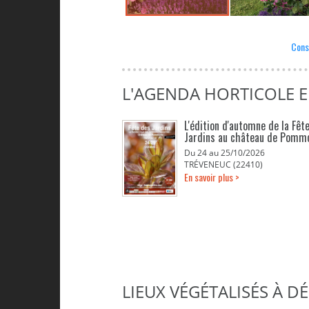
Cons
L'AGENDA HORTICOLE 
L'édition d'automne de la Fêt
Jardins au château de Pomm
Du 24 au 25/10/2026
TRÉVENEUC (22410)
En savoir plus >
LIEUX VÉGÉTALISÉS À 