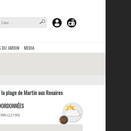
 DU JARDIN
MEDIA
 la plage de Martin aux Rosaires
OORDONNÉES
ÉRIN (22190)