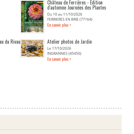
Château de Ferrières - Edition
d'automne Journées des Plantes
Du 10 au 11/10/2026
FERRIERES EN BRIE (77164)
En savoir plus >
eau du Rivau
Atelier photos de Jardin
Le 17/10/2026
INGRANNES (45450)
En savoir plus >