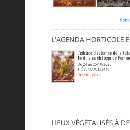
Consul
L'AGENDA HORTICOLE 
L'édition d'automne de la Fêt
Jardins au château de Pomm
Du 24 au 25/10/2026
TRÉVENEUC (22410)
En savoir plus >
LIEUX VÉGÉTALISÉS À 