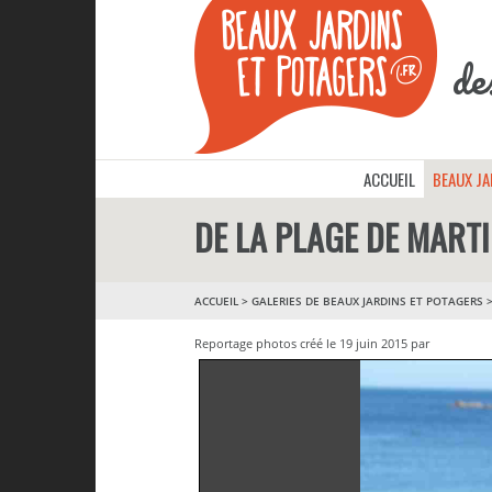
de
ACCUEIL
BEAUX J
DE LA PLAGE DE MART
ACCUEIL
>
GALERIES DE BEAUX JARDINS ET POTAGERS
Reportage photos créé le 19 juin 2015 par