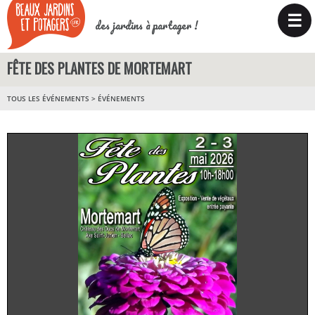
☰
des jardins à partager !
FÊTE DES PLANTES DE MORTEMART
TOUS LES ÉVÉNEMENTS
>
ÉVÉNEMENTS