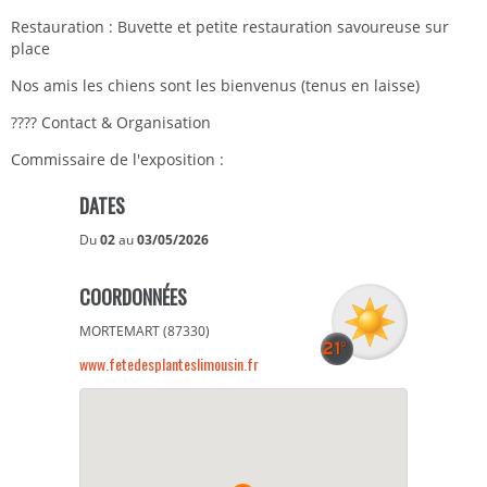
Restauration : Buvette et petite restauration savoureuse sur
place
Nos amis les chiens sont les bienvenus (tenus en laisse)
???? Contact & Organisation
Commissaire de l'exposition :
DATES
Du
02
au
03/05/2026
COORDONNÉES
MORTEMART (87330)
www.fetedesplanteslimousin.fr