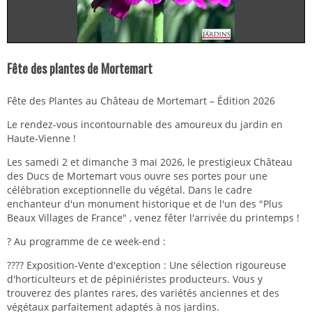
Fête des plantes de Mortemart
Fête des Plantes au Château de Mortemart – Édition 2026
Le rendez-vous incontournable des amoureux du jardin en
Haute-Vienne !
Les samedi 2 et dimanche 3 mai 2026, le prestigieux Château
des Ducs de Mortemart vous ouvre ses portes pour une
célébration exceptionnelle du végétal. Dans le cadre
enchanteur d'un monument historique et de l'un des "Plus
Beaux Villages de France" , venez fêter l'arrivée du printemps !
? Au programme de ce week-end :
???? Exposition-Vente d'exception : Une sélection rigoureuse
d'horticulteurs et de pépiniéristes producteurs. Vous y
trouverez des plantes rares, des variétés anciennes et des
végétaux parfaitement adaptés à nos jardins.