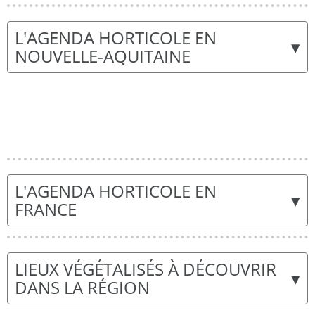
L'AGENDA HORTICOLE EN
▾
NOUVELLE-AQUITAINE
L'AGENDA HORTICOLE EN
▾
FRANCE
LIEUX VÉGÉTALISÉS À DÉCOUVRIR
▾
DANS LA RÉGION