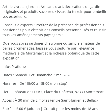
Art de vivre au jardin : Artisans d'art, décorations de jardin
originales et produits savoureux issus du terroir pour embellir
vos extérieurs.
Conseils d'experts : Profitez de la présence de professionnels
passionnés pour obtenir des conseils personnalisés et réussir
tous vos aménagements paysagers !
Que vous soyez jardinier chevronné ou simple amateur de
belles promenades, laissez-vous séduire par l'élégance
médiévale de Mortemart et la richesse botanique de cette
exposition.
Infos Pratiques:
Dates : Samedi 2 et Dimanche 3 mai 2026
Horaires : De 10h00 à 18h00 (non-stop)
Lieu : Château des Ducs, Place du Château, 87330 Mortemart
Accès : À 30 min de Limoges (entre Saint-Junien et Bellac)
Entrée : 5,00 € (adulte) | Gratuit pour les moins de 18 ans