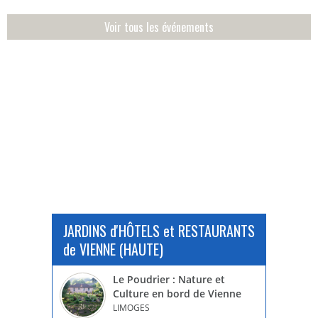
Voir tous les événements
JARDINS d'HÔTELS et RESTAURANTS
de VIENNE (HAUTE)
Le Poudrier : Nature et
Culture en bord de Vienne
LIMOGES