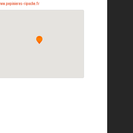
ww.pepinieres-ripoche.fr