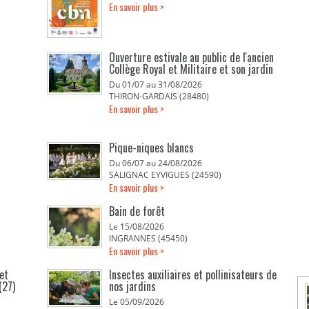
En savoir plus >
Ouverture estivale au public de l'ancien
Collège Royal et Militaire et son jardin
Du 01/07 au 31/08/2026
THIRON-GARDAIS (28480)
En savoir plus >
Pique-niques blancs
Du 06/07 au 24/08/2026
SALIGNAC EYVIGUES (24590)
En savoir plus >
Bain de forêt
Le 15/08/2026
INGRANNES (45450)
En savoir plus >
et
Insectes auxiliaires et pollinisateurs de
(27)
nos jardins
Le 05/09/2026