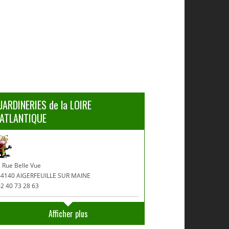
JARDINERIES de la LOIRE
ATLANTIQUE
 Rue Belle Vue
44140 AIGERFEUILLE SUR MAINE
2 40 73 28 63
Afficher plus