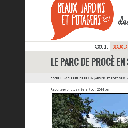
de
ACCUEIL
BEAUX J
LE PARC DE PROCÈ EN
ACCUEIL
>
GALERIES DE BEAUX JARDINS ET POTAGERS
Reportage photos créé le 9 oct. 2014 par