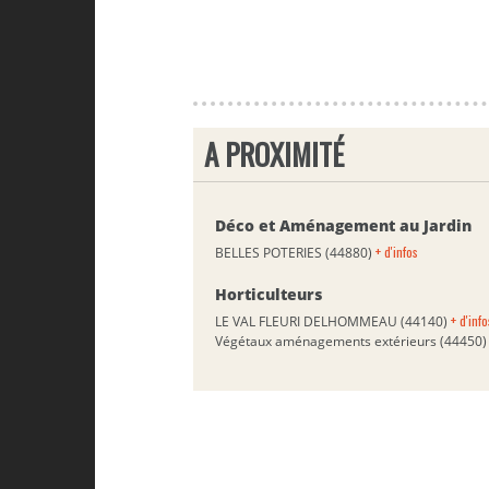
A PROXIMITÉ
Déco et Aménagement au Jardin
+ d'infos
BELLES POTERIES (44880)
Horticulteurs
+ d'info
LE VAL FLEURI DELHOMMEAU (44140)
Végétaux aménagements extérieurs (44450