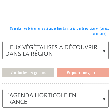
Consulter les événements qui ont eu lieu dans ce jardin de particulier (ou aux
alentours) >
LIEUX VÉGÉTALISÉS À DÉCOUVRIR
▾
DANS LA RÉGION
Voir toutes les galeries
Proposer une galerie
L'AGENDA HORTICOLE EN
▾
FRANCE