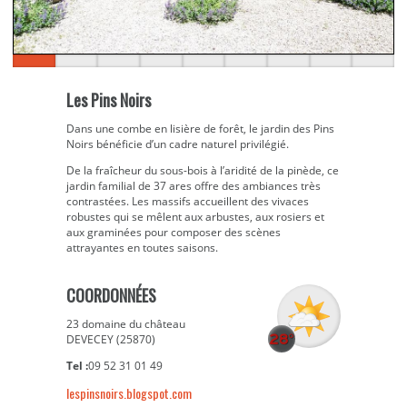
Les Pins Noirs
Dans une combe en lisière de forêt, le jardin des Pins
Noirs bénéficie d’un cadre naturel privilégié.
De la fraîcheur du sous-bois à l’aridité de la pinède, ce
jardin familial de 37 ares offre des ambiances très
contrastées. Les massifs accueillent des vivaces
robustes qui se mêlent aux arbustes, aux rosiers et
aux graminées pour composer des scènes
attrayantes en toutes saisons.
COORDONNÉES
23 domaine du château
DEVECEY (25870)
Tel :
09 52 31 01 49
lespinsnoirs.blogspot.com