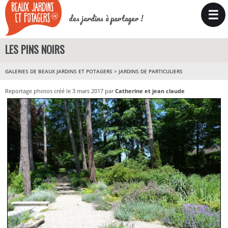
☰
des jardins à partager !
LES PINS NOIRS
GALERIES DE BEAUX JARDINS ET POTAGERS
>
JARDINS DE PARTICULIERS
Reportage photos créé le 3 mars 2017 par
Catherine et jean claude