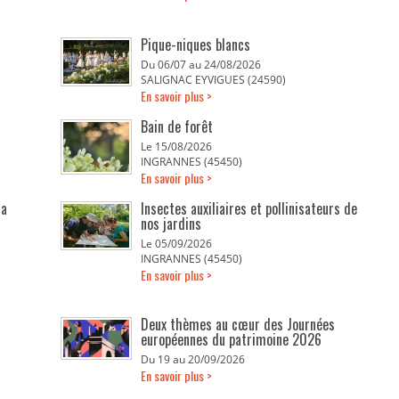
Pique-niques blancs
Du 06/07 au 24/08/2026
SALIGNAC EYVIGUES (24590)
En savoir plus >
Bain de forêt
Le 15/08/2026
INGRANNES (45450)
En savoir plus >
la
Insectes auxiliaires et pollinisateurs de
nos jardins
Le 05/09/2026
INGRANNES (45450)
En savoir plus >
Deux thèmes au cœur des Journées
européennes du patrimoine 2026
Du 19 au 20/09/2026
En savoir plus >