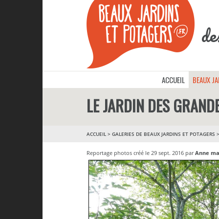
de
ACCUEIL
BEAUX J
LE JARDIN DES GRAND
ACCUEIL
>
GALERIES DE BEAUX JARDINS ET POTAGERS
Reportage photos créé le 29 sept. 2016 par
Anne ma