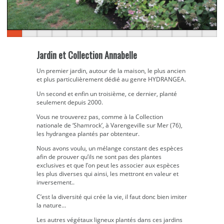
Jardin et Collection Annabelle
Un premier jardin, autour de la maison, le plus ancien
et plus particulièrement dédié au genre HYDRANGEA.
Un second et enfin un troisième, ce dernier, planté
seulement depuis 2000.
Vous ne trouverez pas, comme à la Collection
nationale de ‘Shamrock’, à Varengeville sur Mer (76),
les hydrangea plantés par obtenteur.
Nous avons voulu, un mélange constant des espèces
afin de prouver qu’ils ne sont pas des plantes
exclusives et que l’on peut les associer aux espèces
les plus diverses qui ainsi, les mettront en valeur et
inversement..
C’est la diversité qui crée la vie, il faut donc bien imiter
la nature…
Les autres végétaux ligneux plantés dans ces jardins