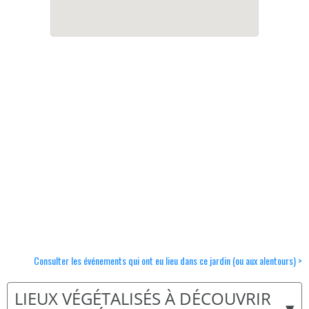
Consulter les événements qui ont eu lieu dans ce jardin (ou aux alentours) >
LIEUX VÉGÉTALISÉS À DÉCOUVRIR
▾