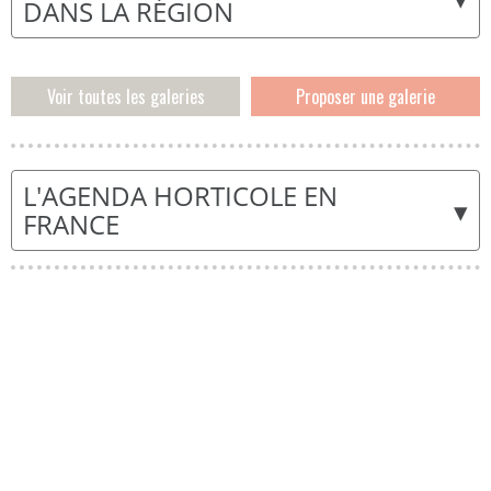
DANS LA RÉGION
Voir toutes les galeries
Proposer une galerie
L'AGENDA HORTICOLE EN
▾
FRANCE