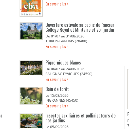
En savoir plus >
Ouverture estivale au public de l'ancien
Collège Royal et Militaire et son jardin
Du 01/07 au 31/08/2026
THIRON-GARDAIS (28480)
En savoir plus >
Pique-niques blancs
Du 06/07 au 24/08/2026
SALIGNAC EYVIGUES (24590)
En savoir plus >
Bain de forêt
Le 15/08/2026
INGRANNES (45450)
En savoir plus >
la
Insectes auxiliaires et pollinisateurs de
nos jardins
Le 05/09/2026