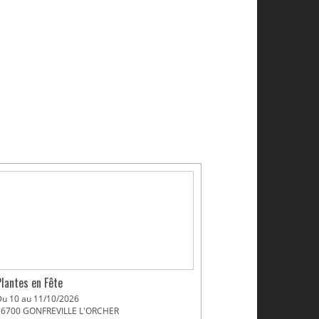
Plantes en Fête
Du 10 au 11/10/2026
76700 GONFREVILLE L'ORCHER