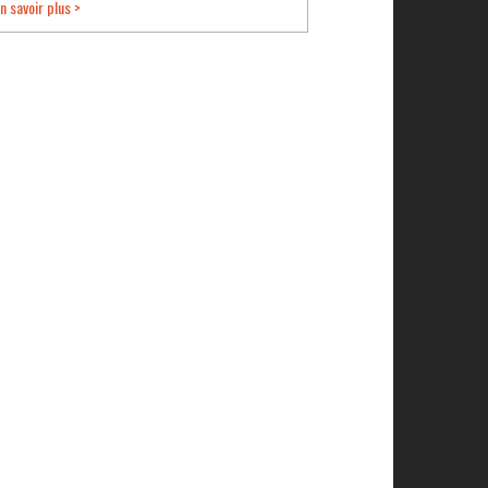
n savoir plus >