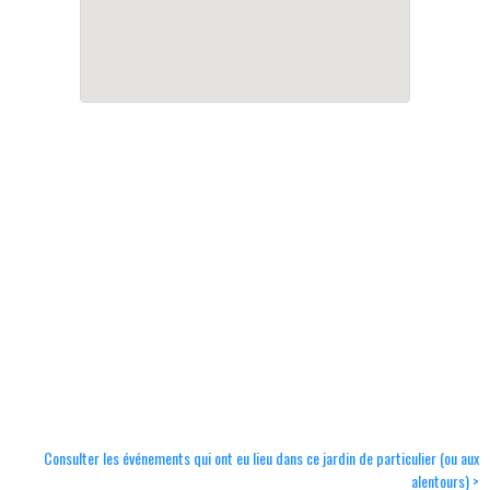
Consulter les événements qui ont eu lieu dans ce jardin de particulier (ou aux
alentours) >