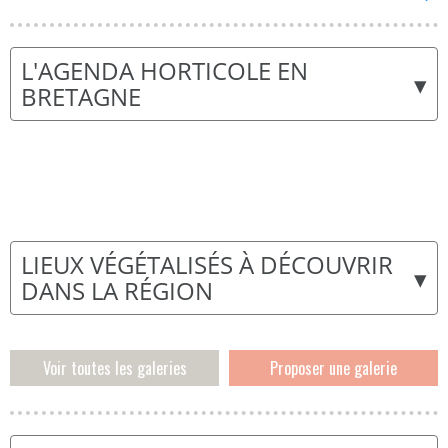
L'AGENDA HORTICOLE EN
▾
BRETAGNE
LIEUX VÉGÉTALISÉS À DÉCOUVRIR
▾
DANS LA RÉGION
Voir toutes les galeries
Proposer une galerie