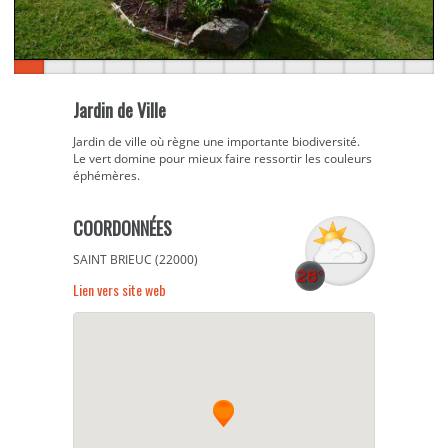
Jardin de Ville
Jardin de ville où règne une importante biodiversité.
Le vert domine pour mieux faire ressortir les couleurs
éphémères.
COORDONNÉES
SAINT BRIEUC (22000)
Lien vers site web