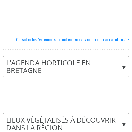
Consulter les événements qui ont eu lieu dans ce parc (ou aux alentours) >
L'AGENDA HORTICOLE EN
▾
BRETAGNE
LIEUX VÉGÉTALISÉS À DÉCOUVRIR
▾
DANS LA RÉGION