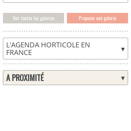
Voir toutes les galeries
Proposer une galerie
L'AGENDA HORTICOLE EN
▾
FRANCE
A PROXIMITÉ
▾