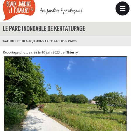
☰
des jardins à partager !
LE PARC INONDABLE DE KERTATUPAGE
GALERIES DE BEAUX JARDINS ET POTAGERS
>
PARCS
Reportage photos créé le 10 juin 2023 par
Thierry