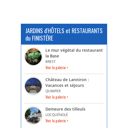
JARDINS d'HÔTELS et RESTAURANTS
du FINISTÉRE
Le mur végétal du restaurant
la Base
BREST
Voir la galerie >
Château de Lanniron :
Vacances et séjours
QUIMPER
Voir la galerie >
Demeure des tilleuls
LOCQUÉNOLÉ
Voir la galerie >