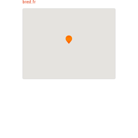
brest.fr