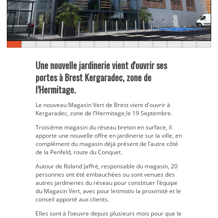
Une nouvelle jardinerie vient d'ouvrir ses
portes à Brest Kergaradec, zone de
l’Hermitage.
Le nouveau Magasin Vert de Brest vient d'ouvrir à
Kergaradec, zone de l’Hermitage,le 19 Septembre.
Troisième magasin du réseau breton en surface, il
apporte une nouvelle offre en jardinerie sur la ville, en
complément du magasin déjà présent de l’autre côté
de la Penfeld, route du Conquet.
Autour de Roland Jaffré, responsable du magasin, 20
personnes ont été embauchées ou sont venues des
autres jardineries du réseau pour constituer l’équipe
du Magasin Vert, avec pour leitmotiv la proximité et le
conseil apporté aux clients.
Elles sont à l’oeuvre depuis plusieurs mois pour que le