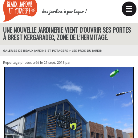
☰
des jardins à partager !
UNE NOUVELLE JARDINERIE VIENT D'OUVRIR SES PORTES
À BREST KERGARADEC, ZONE DE L’HERMITAGE.
GALERIES DE BEAUX JARDINS ET POTAGERS
>
LES PROS DU JARDIN
Reportage photos créé le 21 sept. 2018 par