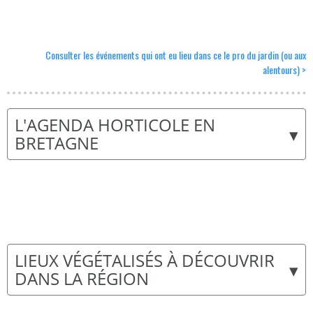
Consulter les événements qui ont eu lieu dans ce le pro du jardin (ou aux
alentours) >
L'AGENDA HORTICOLE EN
▾
BRETAGNE
LIEUX VÉGÉTALISÉS À DÉCOUVRIR
▾
DANS LA RÉGION