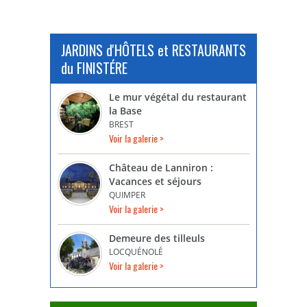
JARDINS d'HÔTELS et RESTAURANTS
du FINISTÉRE
Le mur végétal du restaurant
la Base
BREST
Voir la galerie >
Château de Lanniron :
Vacances et séjours
QUIMPER
Voir la galerie >
Demeure des tilleuls
LOCQUÉNOLÉ
Voir la galerie >