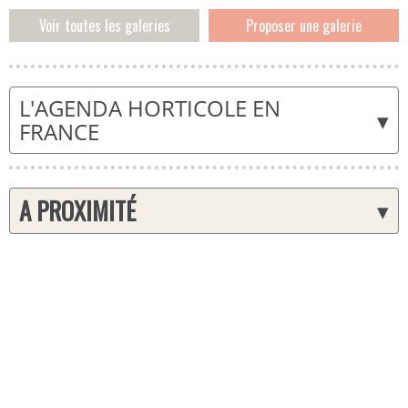
Voir toutes les galeries
Proposer une galerie
L'AGENDA HORTICOLE EN
▾
FRANCE
A PROXIMITÉ
▾