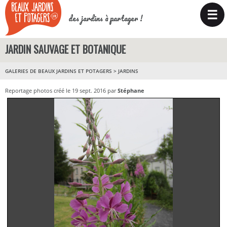
☰
des jardins à partager !
JARDIN SAUVAGE ET BOTANIQUE
GALERIES DE BEAUX JARDINS ET POTAGERS
>
JARDINS
Reportage photos créé le 19 sept. 2016 par
Stéphane