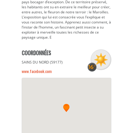
pays bocager d’exception. De ce territoire préservé,
les habitants ont su en extraire le meilleur pour créer,
entre autres, le fleuron de notre terroir : le Maroilles.
L’exposition qui lui est consacrée vous l’explique et
vous raconte son histoire. Apprenez aussi comment, à
l’instar de l’homme, un fascinant petit insecte a su
exploiter à merveille toutes les richesses de ce
paysage unique. E
COORDONNÉES
SAINS DU NORD (59177)
www.facebook.com