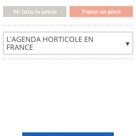
Voir toutes les galeries
Proposer une galerie
L'AGENDA HORTICOLE EN
▾
FRANCE