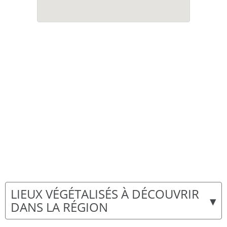
LIEUX VÉGÉTALISÉS À DÉCOUVRIR
▾
DANS LA RÉGION