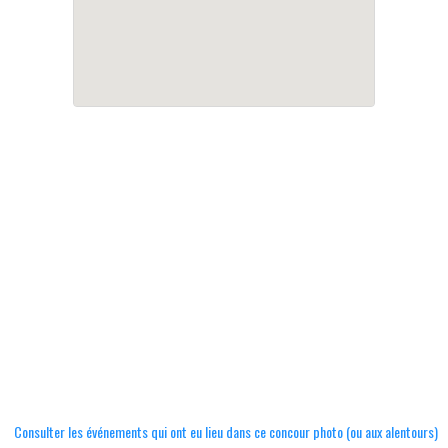
Consulter les événements qui ont eu lieu dans ce concour photo (ou aux alentours)