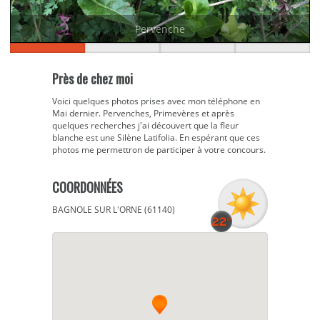
Pervenche
Près de chez moi
Voici quelques photos prises avec mon téléphone en
Mai dernier. Pervenches, Primevères et après
quelques recherches j'ai découvert que la fleur
blanche est une Silène Latifolia. En espérant que ces
photos me permettron de participer à votre concours.
COORDONNÉES
BAGNOLE SUR L'ORNE (61140)