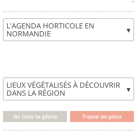
>
L'AGENDA HORTICOLE EN
▾
NORMANDIE
LIEUX VÉGÉTALISÉS À DÉCOUVRIR
▾
DANS LA RÉGION
Voir toutes les galeries
Proposer une galerie