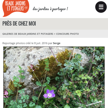
☰
des jardins à partager !
PRÈS DE CHEZ MOI
GALERIES DE BEAUX JARDINS ET POTAGERS
>
CONCOURS PHOTO
Reportage photos créé le 8 juil. 2016 par
Serge