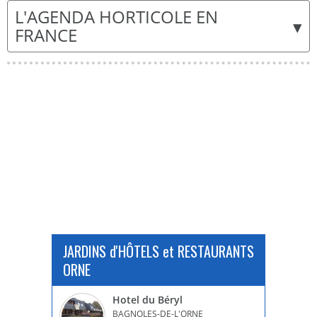
L'AGENDA HORTICOLE EN
▾
FRANCE
JARDINS d'HÔTELS et RESTAURANTS
ORNE
Hotel du Béryl
BAGNOLES-DE-L'ORNE