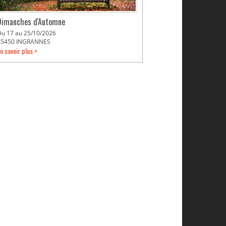
Dimanches d'Automne
Du 17 au 25/10/2026
45450 INGRANNES
n savoir plus >