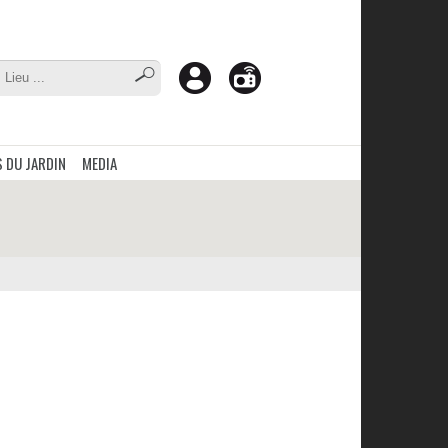
 DU JARDIN
MEDIA