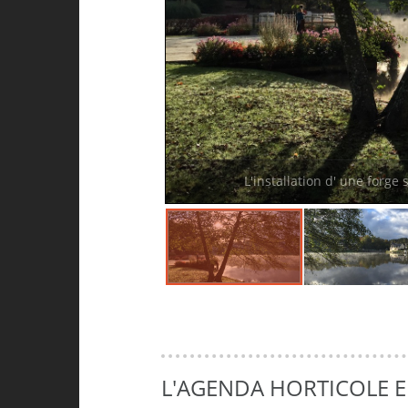
L'installation d' une forge
L'AGENDA HORTICOLE 