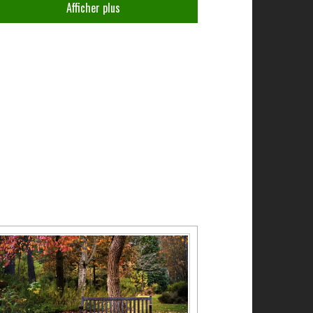
Afficher plus