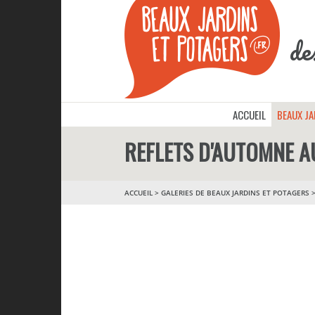
de
ACCUEIL
BEAUX J
REFLETS D'AUTOMNE A
ACCUEIL
>
GALERIES DE BEAUX JARDINS ET POTAGERS