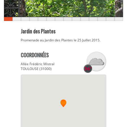
Jardin des Plantes
Promenade au Jardin des Plantes le 25 Juillet 2015.
COORDONNÉES
Allée Frédéric Mistral
TOULOUSE (31000)