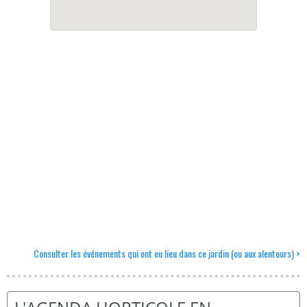
Consulter les événements qui ont eu lieu dans ce jardin (ou aux alentours) >