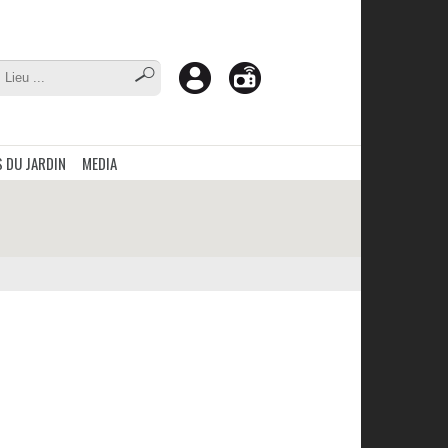
 DU JARDIN
MEDIA