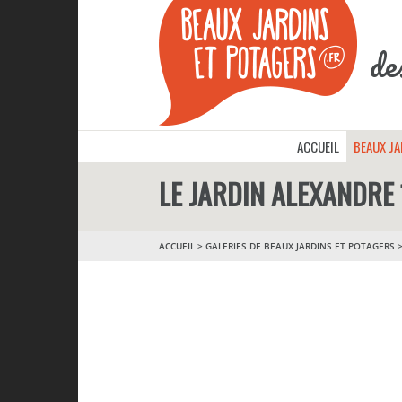
de
ACCUEIL
BEAUX J
LE JARDIN ALEXANDRE 
ACCUEIL
>
GALERIES DE BEAUX JARDINS ET POTAGERS