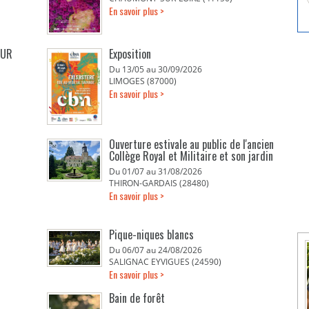
En savoir plus >
EUR
Exposition
Du 13/05 au 30/09/2026
LIMOGES (87000)
En savoir plus >
Ouverture estivale au public de l'ancien
Collège Royal et Militaire et son jardin
Du 01/07 au 31/08/2026
THIRON-GARDAIS (28480)
En savoir plus >
Pique-niques blancs
Du 06/07 au 24/08/2026
SALIGNAC EYVIGUES (24590)
En savoir plus >
Bain de forêt