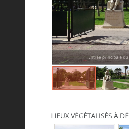
Entrée principale du
LIEUX VÉGÉTALISÉS À 