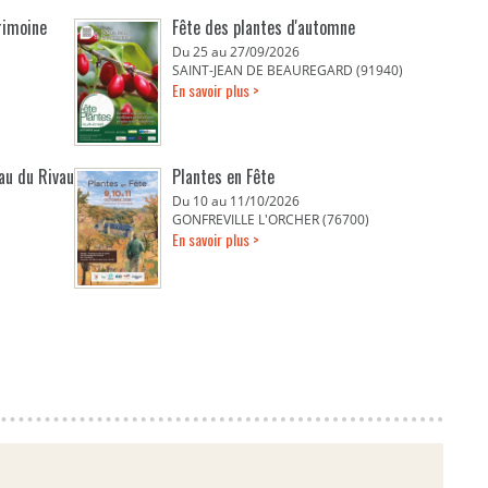
rimoine
Fête des plantes d'automne
Du 25 au 27/09/2026
SAINT-JEAN DE BEAUREGARD (91940)
En savoir plus >
eau du Rivau
Plantes en Fête
Du 10 au 11/10/2026
GONFREVILLE L'ORCHER (76700)
En savoir plus >
E