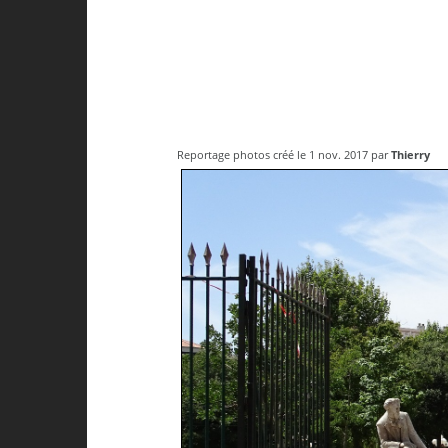
Reportage photos créé le 1 nov. 2017 par
Thierry