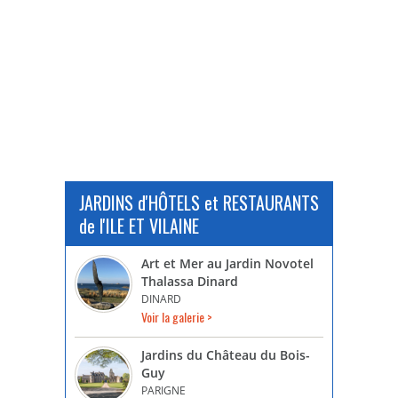
JARDINS d'HÔTELS et RESTAURANTS
de l'ILE ET VILAINE
Art et Mer au Jardin Novotel
Thalassa Dinard
DINARD
Voir la galerie >
Jardins du Château du Bois-
Guy
PARIGNE