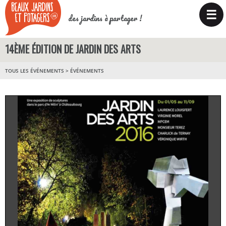
☰
des jardins à partager !
14ÈME ÉDITION DE JARDIN DES ARTS
TOUS LES ÉVÉNEMENTS
>
ÉVÉNEMENTS