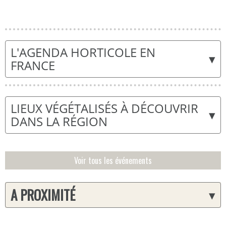
L'AGENDA HORTICOLE EN
▾
FRANCE
LIEUX VÉGÉTALISÉS À DÉCOUVRIR
▾
DANS LA RÉGION
Voir tous les événements
A PROXIMITÉ
▾