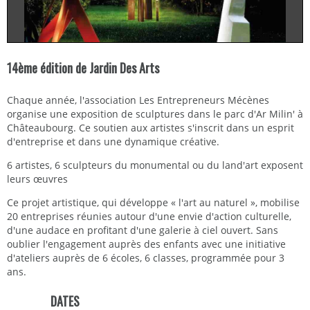
14ème édition de Jardin Des Arts
Chaque année, l'association Les Entrepreneurs Mécènes
organise une exposition de sculptures dans le parc d'Ar Milin' à
Châteaubourg. Ce soutien aux artistes s'inscrit dans un esprit
d'entreprise et dans une dynamique créative.
6 artistes, 6 sculpteurs du monumental ou du land'art exposent
leurs œuvres
Ce projet artistique, qui développe « l'art au naturel », mobilise
20 entreprises réunies autour d'une envie d'action culturelle,
d'une audace en profitant d'une galerie à ciel ouvert. Sans
oublier l'engagement auprès des enfants avec une initiative
d'ateliers auprès de 6 écoles, 6 classes, programmée pour 3
ans.
DATES