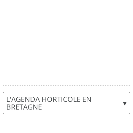
L'AGENDA HORTICOLE EN
▾
BRETAGNE