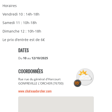
Horaires
Vendredi 10 : 14h-18h
Samedi 11 : 10h-18h
Dimanche 12 : 10h-18h
Le prix d’entrée est de 6€
DATES
Du
10
au
12/10/2025
COORDONNÉES
Rue rue du général d'Harcourt
GONFREVILLE L'ORCHER (76700)
www.chateaudorcher.com