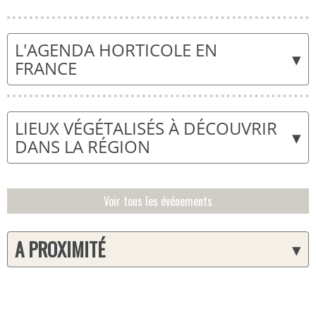
L'AGENDA HORTICOLE EN
▾
FRANCE
LIEUX VÉGÉTALISÉS À DÉCOUVRIR
▾
DANS LA RÉGION
Voir tous les événements
A PROXIMITÉ
▾