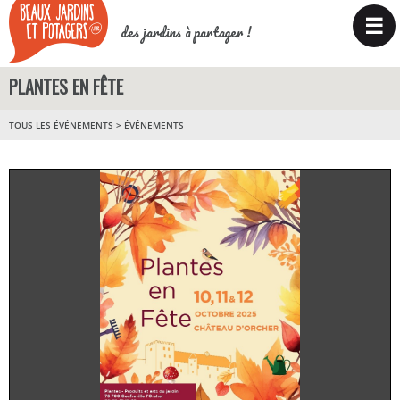
☰
des jardins à partager !
PLANTES EN FÊTE
TOUS LES ÉVÉNEMENTS
>
ÉVÉNEMENTS