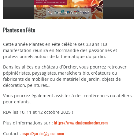
Plantes en Fête 2025
Plantes en Fête
Cette année Plantes en Fête célèbre ses 33 ans ! La
manifestation réunira en Normandie des passionnés et
professionnels autour de la thématique du jardin.
Dans les allées du château d’Orcher, vous pourrez retrouver
pépiniéristes, paysagistes, maraîchers bio, créateurs ou
fabricants de mobilier ou de matériel de jardin, objets de
décoration, peintures…
Vous pourrez également assister à des conférences ou ateliers
pour enfants.
RDV les 10, 11 et 12 octobre 2025 !
https://www.chateaudorcher.com
Plus d’informations sur :
esprit2jardin@gmail.com
Contact :