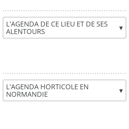
L'AGENDA DE CE LIEU ET DE SES
▾
ALENTOURS
L'AGENDA HORTICOLE EN
▾
NORMANDIE