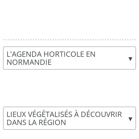
L'AGENDA HORTICOLE EN
▾
NORMANDIE
LIEUX VÉGÉTALISÉS À DÉCOUVRIR
▾
DANS LA RÉGION