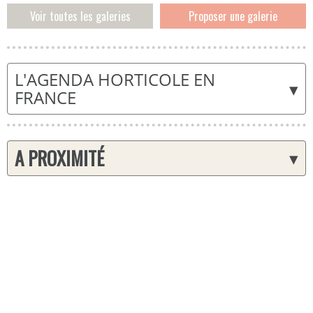
Voir toutes les galeries
Proposer une galerie
L'AGENDA HORTICOLE EN
▾
FRANCE
A PROXIMITÉ
▾