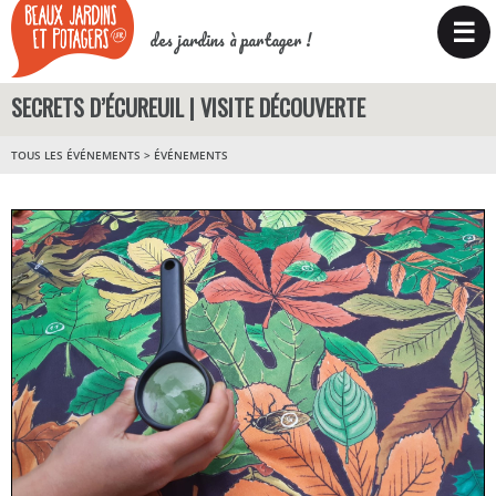
☰
des jardins à partager !
SECRETS D’ÉCUREUIL | VISITE DÉCOUVERTE
TOUS LES ÉVÉNEMENTS
>
ÉVÉNEMENTS