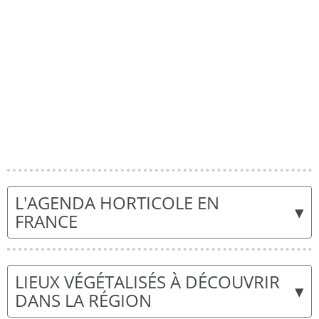
L'AGENDA HORTICOLE EN
▾
FRANCE
LIEUX VÉGÉTALISÉS À DÉCOUVRIR
▾
DANS LA RÉGION