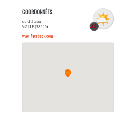
COORDONNÉES
du château
VIZILLE (38220)
www.facebook.com