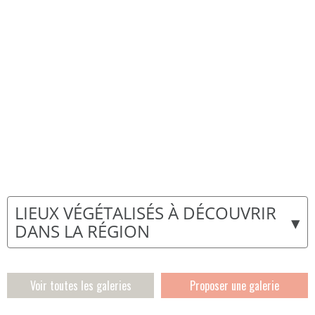
LIEUX VÉGÉTALISÉS À DÉCOUVRIR
▾
DANS LA RÉGION
Voir toutes les galeries
Proposer une galerie