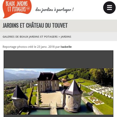
☰
des jardins à partager !
JARDINS ET CHÂTEAU DU TOUVET
GALERIES DE BEAUX JARDINS ET POTAGERS
>
JARDINS
Reportage photos créé le 23 janv. 2018 par
Isabelle