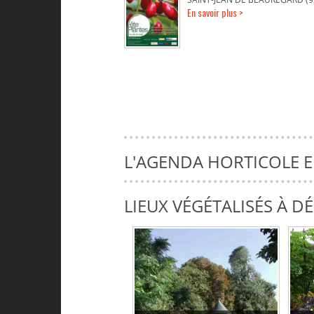
En savoir plus >
L'AGENDA HORTICOLE 
LIEUX VÉGÉTALISÉS À 