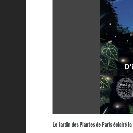
Le Jardin des Plantes de Paris éclairé la 