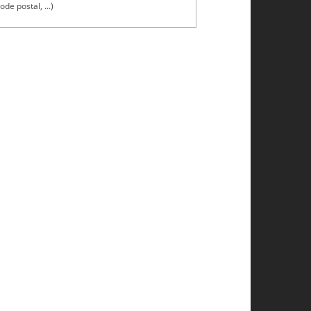
ode postal, ...)