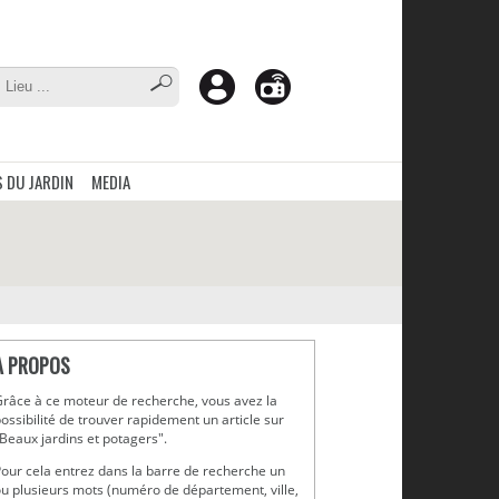
 DU JARDIN
MEDIA
A PROPOS
râce à ce moteur de recherche, vous avez la
ossibilité de trouver rapidement un article sur
Beaux jardins et potagers".
our cela entrez dans la barre de recherche un
u plusieurs mots (numéro de département, ville,