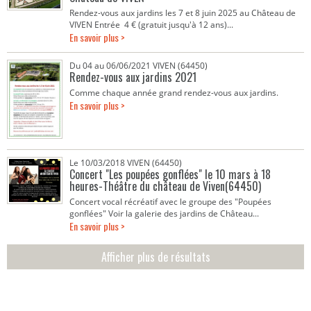
Rendez-vous aux jardins les 7 et 8 juin 2025 au Château de
VIVEN Entrée 4 € (gratuit jusqu'à 12 ans)...
En savoir plus >
Du 04 au 06/06/2021 VIVEN (64450)
Rendez-vous aux jardins 2021
Comme chaque année grand rendez-vous aux jardins.
En savoir plus >
Le 10/03/2018 VIVEN (64450)
Concert "Les poupées gonflées" le 10 mars à 18
heures-Théâtre du château de Viven(64450)
Concert vocal récréatif avec le groupe des "Poupées
gonflées" Voir la galerie des jardins de Château...
En savoir plus >
Afficher plus de résultats