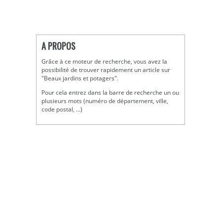
A PROPOS
Grâce à ce moteur de recherche, vous avez la
possibilité de trouver rapidement un article sur
"Beaux jardins et potagers".
Pour cela entrez dans la barre de recherche un ou
plusieurs mots (numéro de département, ville,
code postal, ...)