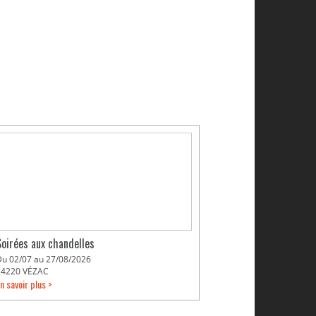
Soirées aux chandelles
Du 02/07 au 27/08/2026
24220 VÉZAC
n savoir plus >