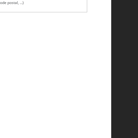
ode postal, ...)