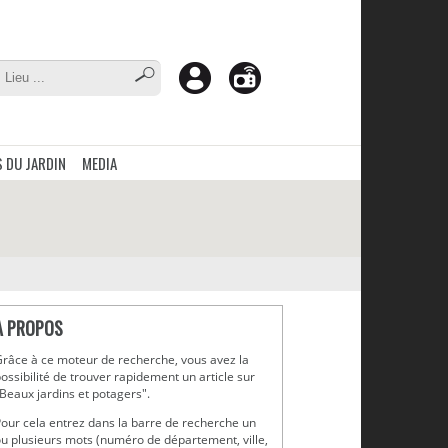
 DU JARDIN
MEDIA
A PROPOS
râce à ce moteur de recherche, vous avez la
ossibilité de trouver rapidement un article sur
Beaux jardins et potagers".
our cela entrez dans la barre de recherche un
u plusieurs mots (numéro de département, ville,