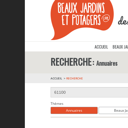
de
ACCUEIL
BEAUX J
RECHERCHE
Annuaires
ACCUEIL
RECHERCHE
Thèmes
Annuaires
Beaux Ja