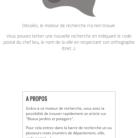
Désolés, le moteur de recherche n'a rien trouvé.
Vous pouvez tenter une nouvelle recherche en indiquant le code
postal du chef lieu, le nom de la ville en respectant son orthographe
(tiret...).
A PROPOS
Grâce à ce moteur de recherche, vous avez la
possibilité de trouver rapidement un article sur
"Beaux jardins et potagers".
Pour cela entrez dans la barre de recherche un ou
plusieurs mots (numéro de département, ville,