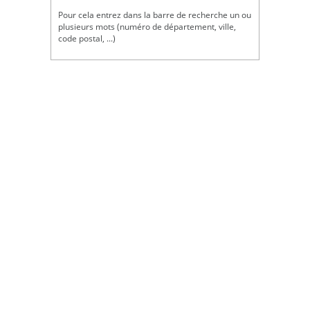
Pour cela entrez dans la barre de recherche un ou
plusieurs mots (numéro de département, ville,
code postal, ...)