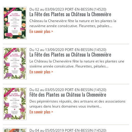
Du 02 au 03/09/2023 PORT-EN-BESSIN (14520)
La Fête des Plantes au Château la Chenevière
Château la Chenevière fête la nature et les plantes la
neuvième année consécutive. Fleurettes, pétales...
En savoir plus >
Du 12 au 13/09/2020 PORT-EN-BESSIN (14520)
La Fête des Plantes au Château la Chenevière
Le Château la Chenevière fête la nature et les plantes une
sixième année consécutive. Fleurettes, pétales...
En savoir plus >
Du 02 au 03/05/2020 PORT-EN-BESSIN (14520)
Fête des Plantes au Château la Chenevière
Des pépiniéristes réputés, des artisans et des associations
uniques dans leurs domaines vous invitent...
En savoir plus >
Du 04 au 05/05/2019 PORT-EN-BESSIN (14520)