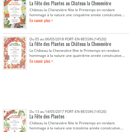
La Fête des Plantes au Chateau la Chenevière
Château la Chenevière fête le Printemps en rendant
hommage à la nature une cinquième année consécutive....
En savoir plus >
Du 05 au 06/05/2018 PORT-EN-BESSIN (14520)
La Fête des Plantes au Château la Chenevière
Le Château la Chenevière fête le Printemps en rendant
hommage à la nature une quatrième année consécutive....
En savoir plus >
Du 13 au 14/05/2017 PORT-EN-BESSIN (14520)
La Fête des Plantes
Château la Chenevière fête le Printemps en rendant
hommage à la nature une troisième année consécutive....