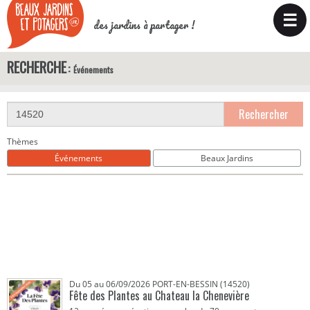
☰
des jardins à partager !
RECHERCHE
Événements
Rechercher
Thèmes
Événements
Beaux Jardins
Du 05 au 06/09/2026 PORT-EN-BESSIN (14520)
Fête des Plantes au Chateau la Chenevière