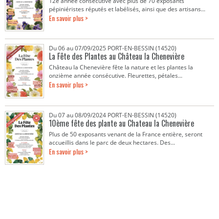
12e année consécutive avec plus de 70 exposants
pépiniéristes réputés et labélisés, ainsi que des artisans...
En savoir plus >
Du 06 au 07/09/2025 PORT-EN-BESSIN (14520)
La Fête des Plantes au Château la Chenevière
Château la Chenevière fête la nature et les plantes la
onzième année consécutive. Fleurettes, pétales...
En savoir plus >
Du 07 au 08/09/2024 PORT-EN-BESSIN (14520)
10ème fête des plante au Chateau la Chenevière
Plus de 50 exposants venant de la France entière, seront
accueillis dans le parc de deux hectares. Des...
En savoir plus >