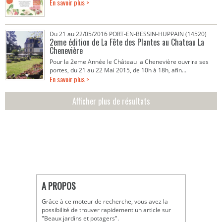
En savoir plus >
Du 21 au 22/05/2016 PORT-EN-BESSIN-HUPPAIN (14520)
2eme édition de La Fête des Plantes au Chateau La
Chenevière
Pour la 2eme Année le Château la Chenevière ouvrira ses
portes, du 21 au 22 Mai 2015, de 10h à 18h, afin...
En savoir plus >
Afficher plus de résultats
A PROPOS
Grâce à ce moteur de recherche, vous avez la
possibilité de trouver rapidement un article sur
"Beaux jardins et potagers".