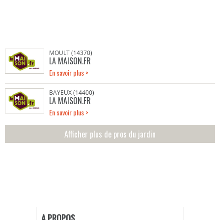
MOULT (14370)
LA MAISON.FR
En savoir plus >
BAYEUX (14400)
LA MAISON.FR
En savoir plus >
Afficher plus de pros du jardin
A PROPOS