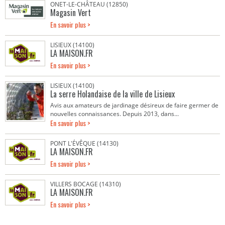
ONET-LE-CHÂTEAU (12850)
Magasin Vert
En savoir plus >
LISIEUX (14100)
LA MAISON.FR
En savoir plus >
LISIEUX (14100)
La serre Holandaise de la ville de Lisieux
Avis aux amateurs de jardinage désireux de faire germer de
nouvelles connaissances. Depuis 2013, dans...
En savoir plus >
PONT L'ÉVÊQUE (14130)
LA MAISON.FR
En savoir plus >
VILLERS BOCAGE (14310)
LA MAISON.FR
En savoir plus >