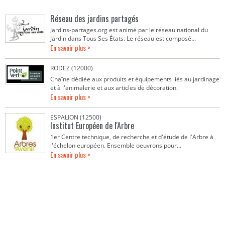
Réseau des jardins partagés
Jardins-partages.org est animé par le réseau national du
Jardin dans Tous Ses États. Le réseau est composé...
En savoir plus >
RODEZ (12000)
Chaîne dédiée aux produits et équipements liés au jardinage
et à l'animalerie et aux articles de décoration.
En savoir plus >
ESPALION (12500)
Institut Européen de l'Arbre
1er Centre technique, de recherche et d'étude de l'Arbre à
l'échelon européen. Ensemble oeuvrons pour...
En savoir plus >