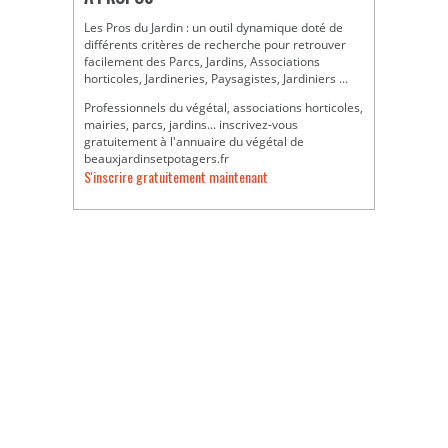
Les Pros du Jardin : un outil dynamique doté de
différents critères de recherche pour retrouver
facilement des Parcs, Jardins, Associations
horticoles, Jardineries, Paysagistes, Jardiniers ...
Professionnels du végétal, associations horticoles,
mairies, parcs, jardins... inscrivez-vous
gratuitement à l'annuaire du végétal de
beauxjardinsetpotagers.fr
S'inscrire gratuitement maintenant