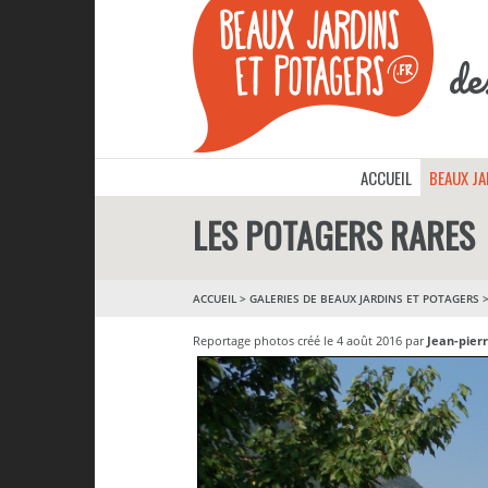
de
ACCUEIL
BEAUX J
LES POTAGERS RARES
ACCUEIL
>
GALERIES DE BEAUX JARDINS ET POTAGERS
Reportage photos créé le 4 août 2016 par
Jean-pier