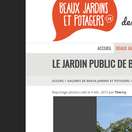
de
ACCUEIL
BEAUX J
LE JARDIN PUBLIC DE
ACCUEIL
>
GALERIES DE BEAUX JARDINS ET POTAGERS
Reportage photos créé le 4 déc. 2015 par
Thierry