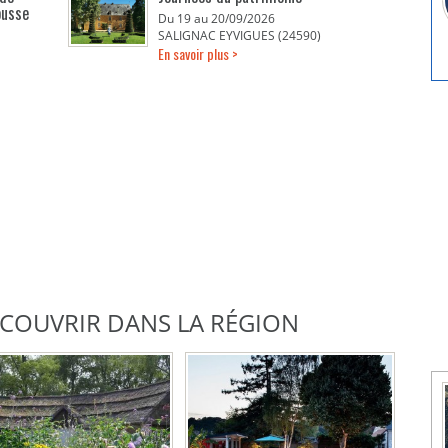
ousse
Du 19 au 20/09/2026
SALIGNAC EYVIGUES (24590)
En savoir plus >
DÉCOUVRIR DANS LA RÉGION