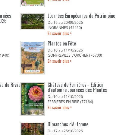
urnées
Journées Européennes du Patrimoine
2026
Du 19 au 20/09/2026
INGRANNES (45450)
En savoir plus >
Plantes en Fête
Du 10 au 11/10/2026
1940)
GONFREVILLE L'ORCHER (76700)
En savoir plus >
eau du Rivau
Château de Ferrières - Edition
d'automne Journées des Plantes
Du 10 au 11/10/2026
FERRIERES EN BRIE (77164)
En savoir plus >
Dimanches d'Automne
Du 17 au 25/10/2026