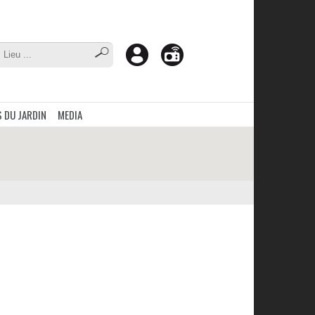
 DU JARDIN
MEDIA