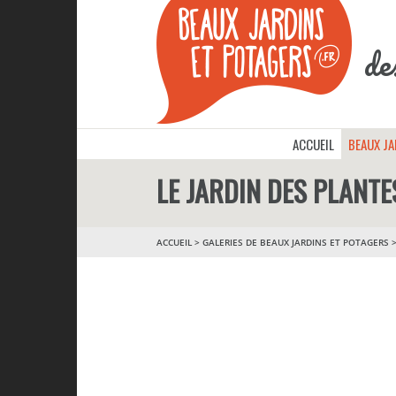
de
ACCUEIL
BEAUX J
LE JARDIN DES PLANTE
ACCUEIL
>
GALERIES DE BEAUX JARDINS ET POTAGERS