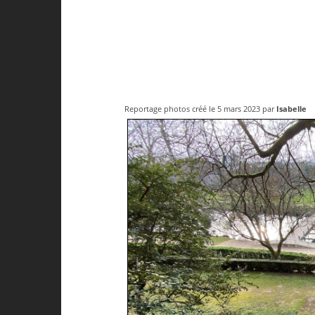
Reportage photos créé le 5 mars 2023 par
Isabelle