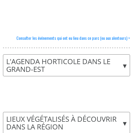
Consulter les événements qui ont eu lieu dans ce parc (ou aux alentours) >
L'AGENDA HORTICOLE DANS LE
▾
GRAND-EST
LIEUX VÉGÉTALISÉS À DÉCOUVRIR
▾
DANS LA RÉGION