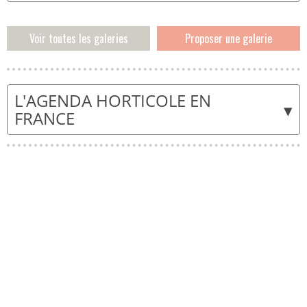
Voir toutes les galeries
Proposer une galerie
L'AGENDA HORTICOLE EN
▾
FRANCE