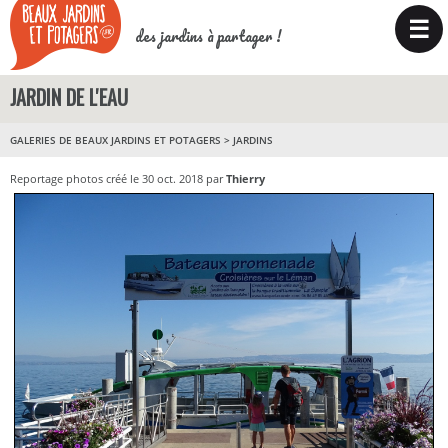
☰
des jardins à partager !
JARDIN DE L'EAU
GALERIES DE BEAUX JARDINS ET POTAGERS
>
JARDINS
Reportage photos créé le 30 oct. 2018 par
Thierry