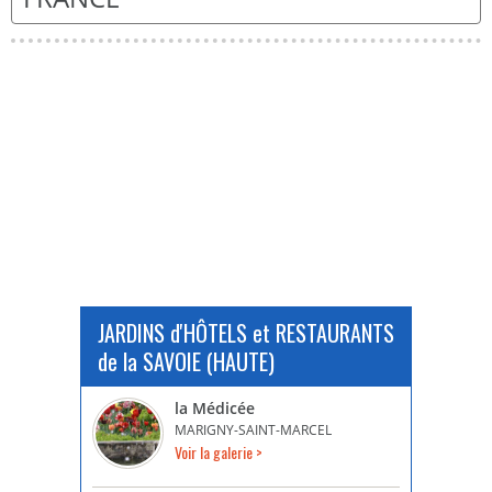
JARDINS d'HÔTELS et RESTAURANTS
de la SAVOIE (HAUTE)
la Médicée
MARIGNY-SAINT-MARCEL
Voir la galerie >