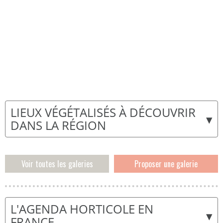
LIEUX VÉGÉTALISÉS À DÉCOUVRIR
▾
DANS LA RÉGION
Voir toutes les galeries
Proposer une galerie
L'AGENDA HORTICOLE EN
▾
FRANCE