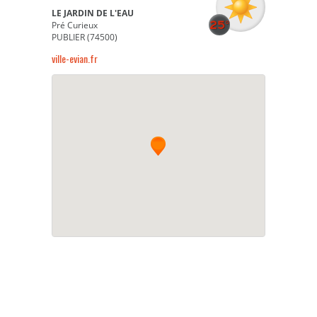
LE JARDIN DE L'EAU
Pré Curieux
PUBLIER (74500)
ville-evian.fr