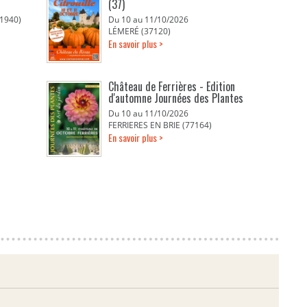
(37)
1940)
Du 10 au 11/10/2026
LÉMERÉ (37120)
En savoir plus >
Château de Ferrières - Edition
d'automne Journées des Plantes
Du 10 au 11/10/2026
FERRIERES EN BRIE (77164)
En savoir plus >