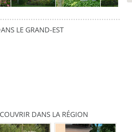
ANS LE GRAND-EST
DÉCOUVRIR DANS LA RÉGION