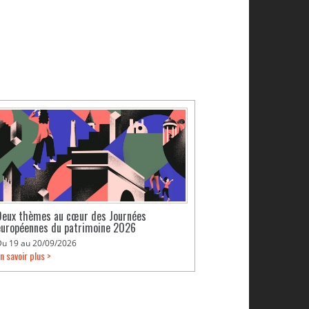
Deux thèmes au cœur des Journées
européennes du patrimoine 2026
Du 19 au 20/09/2026
n savoir plus >