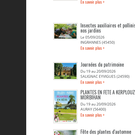
En savoir plus >
Insectes auxiliaires et pollin
nos jardins
Le 05/09/2026
INGRANNES (45450)
En savoir plus >
Journées du patrimoine
Du 19 au 20/09/2026
SALIGNAC EYVIGUES (24590)
En savoir plus >
PLANTES EN FETE A KERPLOUZ
MORBIHAN
Du 19 au 20/09/2026
AURAY (56400)
En savoir plus >
Fête des plantes d'automne