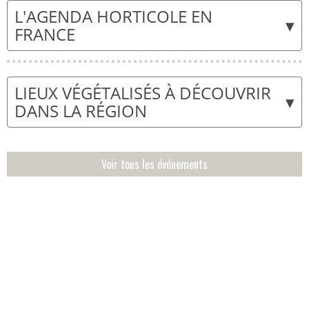
L'AGENDA HORTICOLE EN
▾
FRANCE
LIEUX VÉGÉTALISÉS À DÉCOUVRIR
▾
DANS LA RÉGION
Voir tous les événements