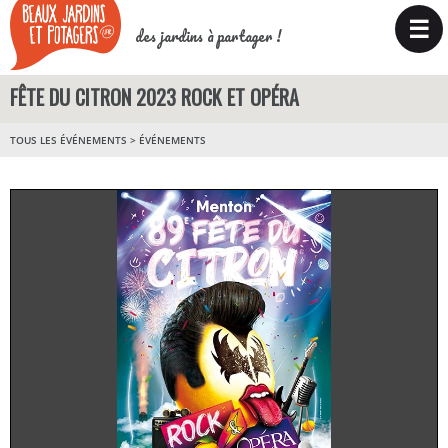
☰
des jardins à partager !
FÊTE DU CITRON 2023 ROCK ET OPÉRA
TOUS LES ÉVÉNEMENTS
>
ÉVÉNEMENTS