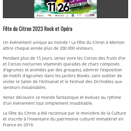
Fête du Citron 2023 Rock et Opéra
Un événement unique au monde ! La Fête du Citron à Menton
attire chaque année plus de 200 000 visiteurs.
Pendant plus de 15 jours, venez vivre les Corsos des fruits d'or
et Corsos nocturnes vitaminés (parades de chars composés
d'agrumes et animées par des groupes), admirer l'exposition
de motifs d'agrumes dans les jardins Biovès, sans oublier de
visiter le Salon de l'Artisanat et le Festival des Orchidées aux
senteurs inoubliables.
Venez découvrir ce monde fantastique et évoluez au rythme
d'un événement tout simplement inoubliable.
La Fête du Citron a été reconnue par le ministère de la Culture
et inscrite à l'inventaire du patrimoine culturel immatériel en
France en 2019.