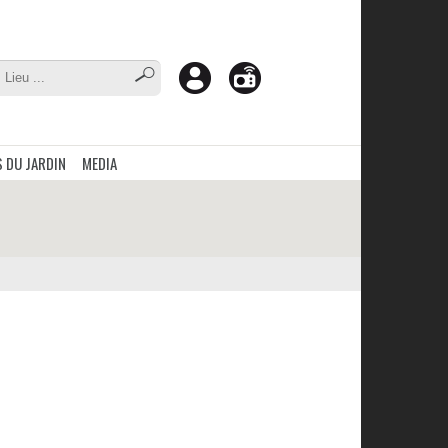
 DU JARDIN
MEDIA