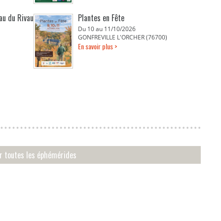
eau du Rivau
Plantes en Fête
Du 10 au 11/10/2026
GONFREVILLE L'ORCHER (76700)
En savoir plus >
ir toutes les éphémérides