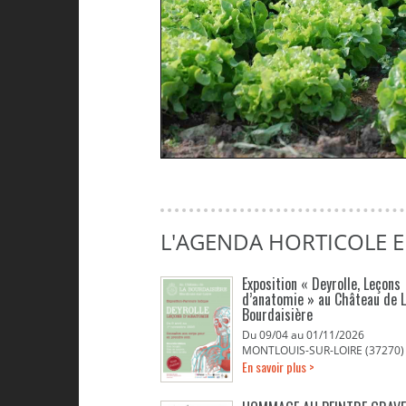
L'AGENDA HORTICOLE 
Exposition « Deyrolle, Leçons
d’anatomie » au Château de 
Bourdaisière
Du 09/04 au 01/11/2026
MONTLOUIS-SUR-LOIRE (37270)
En savoir plus >