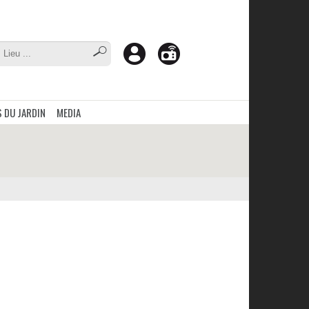
 DU JARDIN
MEDIA