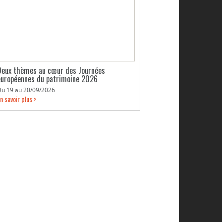
Deux thèmes au cœur des Journées
européennes du patrimoine 2026
Du 19 au 20/09/2026
n savoir plus >