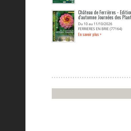
Château de Ferrières - Editio
d'automne Journées des Plan
Du 10 au 11/10/2026
FERRIERES EN BRIE (77164)
En savoir plus >