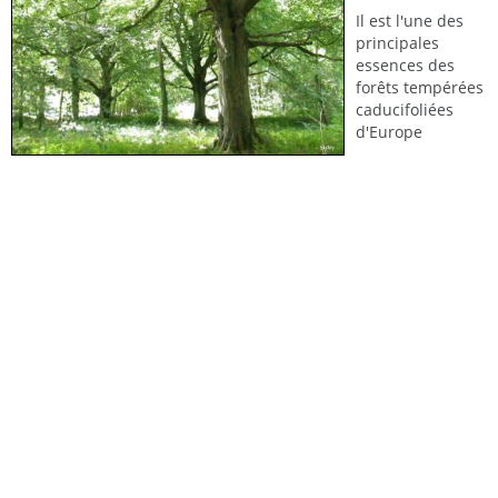
Il est l'une des
principales
essences des
forêts tempérées
caducifoliées
d'Europe