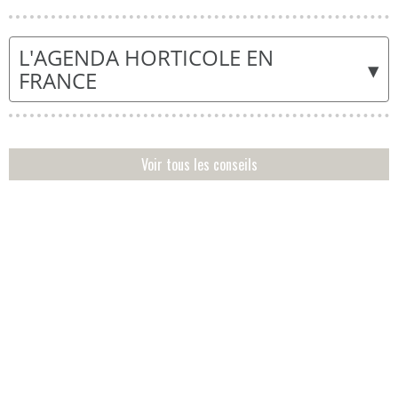
L'AGENDA HORTICOLE EN
▾
FRANCE
Voir tous les conseils